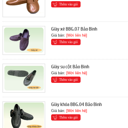
Thêm vào giỏ
Giày xé BBG.07 Bảo Bình
Giá bán:
[Mời liên hệ]
Thêm vào giỏ
Giày su cột Bảo Bình
Giá bán:
[Mời liên hệ]
Thêm vào giỏ
Giày khóa BBG.04 Bảo Bình
Giá bán:
[Mời liên hệ]
Thêm vào giỏ