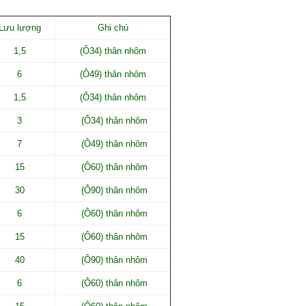
Lưu lượng
Ghi chú
1,5
(Ô34) thân nhôm
6
(Ô49) thân nhôm
1,5
(Ô34) thân nhôm
3
(Ô34) thân nhôm
7
(Ô49) thân nhôm
15
(Ô60) thân nhôm
30
(Ô90) thân nhôm
6
(Ô60) thân nhôm
15
(Ô60) thân nhôm
40
(Ô90) thân nhôm
6
(Ô60) thân nhôm