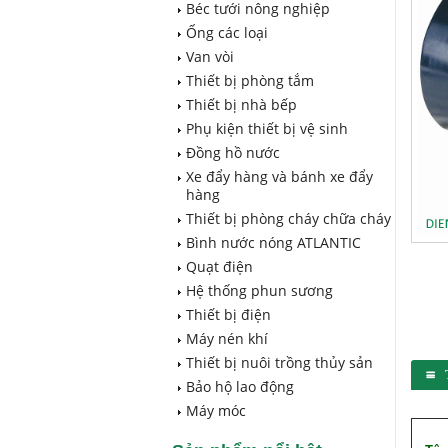
Béc tưới nông nghiệp
Ống các loại
Van vòi
Thiết bị phòng tắm
Thiết bị nhà bếp
Phụ kiện thiết bị vệ sinh
Đồng hồ nước
Xe đẩy hàng và bánh xe đẩy
hàng
Thiết bị phòng cháy chữa cháy
Bình nước nóng ATLANTIC
Quạt điện
Hệ thống phun sương
Thiết bị điện
Máy nén khí
Thiết bị nuôi trồng thủy sản
Bảo hộ lao động
Máy móc