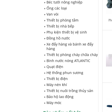
Béc tưới nông nghiệp
Ống các loại
Van vòi
Thiết bị phòng tắm
Ph
Thiết bị nhà bếp
Phụ kiện thiết bị vệ sinh
Đồng hồ nước
Xe đẩy hàng và bánh xe đẩy
hàng
Thiết bị phòng cháy chữa cháy
Bình nước nóng ATLANTIC
Quạt điện
Hệ thống phun sương
Thiết bị điện
Máy nén khí
Thiết bị nuôi trồng thủy sản
Bảo hộ lao động
Máy móc