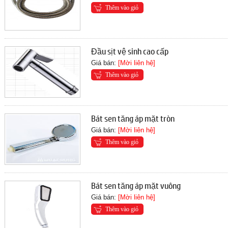
Thêm vào giỏ
Đầu sịt vệ sinh cao cấp
Giá bán:
[Mời liên hệ]
Thêm vào giỏ
Bát sen tăng áp mặt tròn
Giá bán:
[Mời liên hệ]
Thêm vào giỏ
Bát sen tăng áp mặt vuông
Giá bán:
[Mời liên hệ]
Thêm vào giỏ